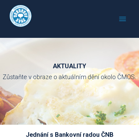
AKTUALITY
Zůstaňte v obraze o aktuálním dění okolo ČMOS.
Jednání s Bankovní radou ČNB